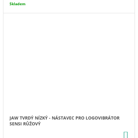
Skladem
JAW TVRDÝ NÍZKÝ - NÁSTAVEC PRO LOGOVIBRÁTOR
SENSI RŮŽOVÝ
DO