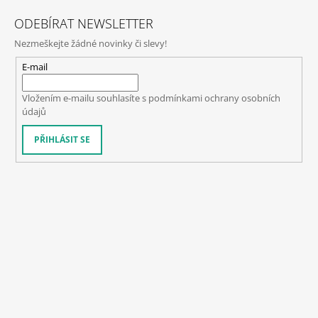
ODEBÍRAT NEWSLETTER
Nezmeškejte žádné novinky či slevy!
E-mail
Vložením e-mailu souhlasíte s
podmínkami ochrany osobních
údajů
PŘIHLÁSIT SE