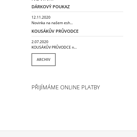
DÁRKOVÝ POUKAZ
12.11.2020
Novinka na našem esh...
KOUSÁKŮV PRŮVODCE
2.07.2020
KOUSÁKŮV PRŮVODCE n...
ARCHIV
PŘIJÍMÁME ONLINE PLATBY