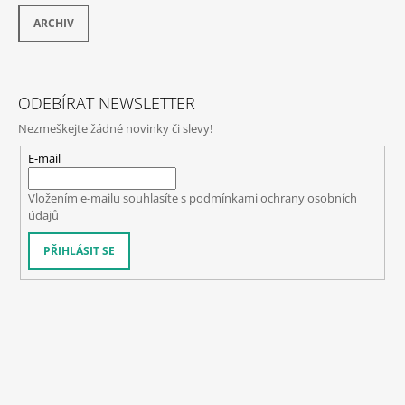
ARCHIV
ODEBÍRAT NEWSLETTER
Nezmeškejte žádné novinky či slevy!
E-mail
Vložením e-mailu souhlasíte s
podmínkami ochrany osobních
údajů
PŘIHLÁSIT SE