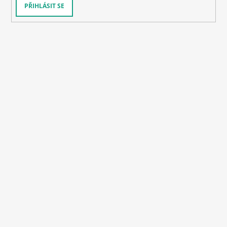
PŘIHLÁSIT SE