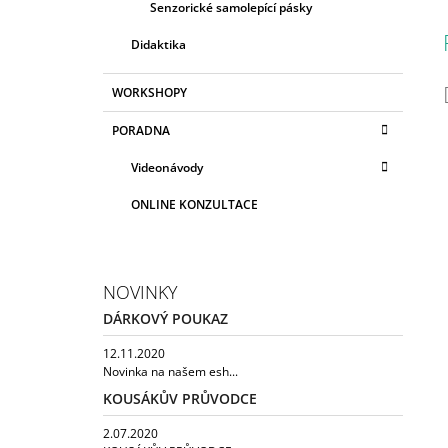
Senzorické samolepící pásky
Didaktika
WORKSHOPY
PORADNA
Videonávody
ONLINE KONZULTACE
NOVINKY
DÁRKOVÝ POUKAZ
12.11.2020
Novinka na našem esh...
KOUSÁKŮV PRŮVODCE
2.07.2020