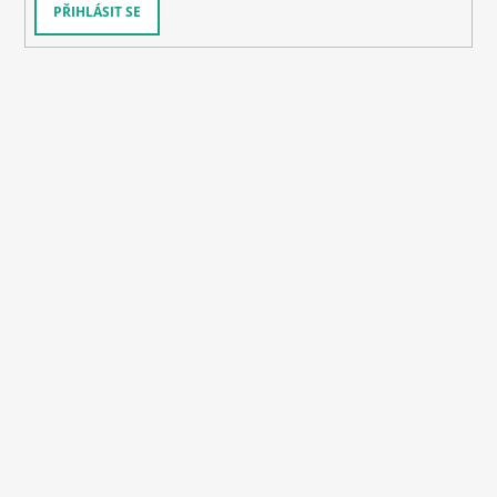
PŘIHLÁSIT SE