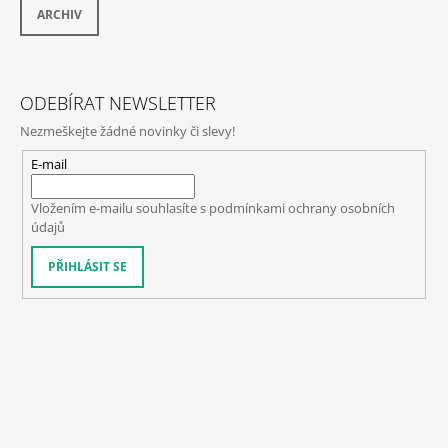
ARCHIV
ODEBÍRAT NEWSLETTER
Nezmeškejte žádné novinky či slevy!
E-mail
Vložením e-mailu souhlasíte s
podmínkami ochrany osobních
údajů
PŘIHLÁSIT SE