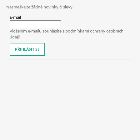
Nezmeškejte žádné novinky či slevy!
E-mail
Vložením e-mailu souhlasíte s
podmínkami ochrany osobních
údajů
PŘIHLÁSIT SE