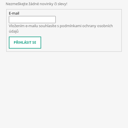
Nezmeškejte žádné novinky či slevy!
E-mail
Vložením e-mailu souhlasíte s
podmínkami ochrany osobních
údajů
PŘIHLÁSIT SE