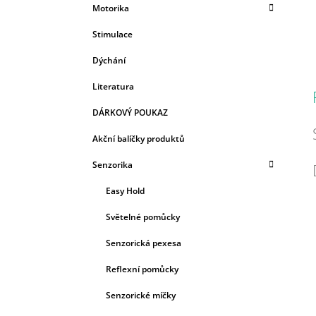
Motorika
Stimulace
Dýchání
Literatura
DÁRKOVÝ POUKAZ
Akční balíčky produktů
Senzorika
Easy Hold
Světelné pomůcky
Senzorická pexesa
Reflexní pomůcky
Senzorické míčky