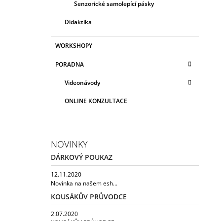
Senzorické samolepící pásky
Didaktika
WORKSHOPY
PORADNA
Videonávody
ONLINE KONZULTACE
NOVINKY
DÁRKOVÝ POUKAZ
12.11.2020
Novinka na našem esh...
KOUSÁKŮV PRŮVODCE
2.07.2020