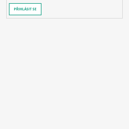
PŘIHLÁSIT SE