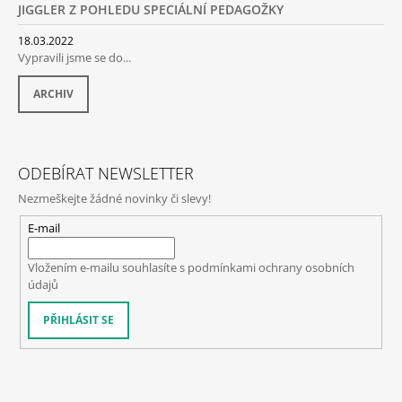
JIGGLER Z POHLEDU SPECIÁLNÍ PEDAGOŽKY
18.03.2022
Vypravili jsme se do...
ARCHIV
ODEBÍRAT NEWSLETTER
Nezmeškejte žádné novinky či slevy!
E-mail
Vložením e-mailu souhlasíte s
podmínkami ochrany osobních
údajů
PŘIHLÁSIT SE