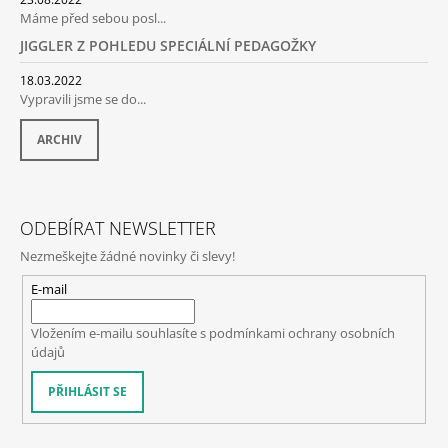
Máme před sebou posl...
JIGGLER Z POHLEDU SPECIÁLNÍ PEDAGOŽKY
18.03.2022
Vypravili jsme se do...
ARCHIV
ODEBÍRAT NEWSLETTER
Nezmeškejte žádné novinky či slevy!
E-mail
Vložením e-mailu souhlasíte s
podmínkami ochrany osobních
údajů
PŘIHLÁSIT SE