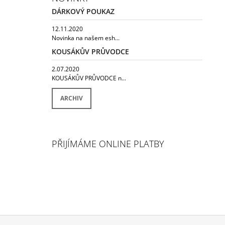
DÁRKOVÝ POUKAZ
12.11.2020
Novinka na našem esh...
KOUSÁKŮV PRŮVODCE
2.07.2020
KOUSÁKŮV PRŮVODCE n...
ARCHIV
PŘIJÍMÁME ONLINE PLATBY