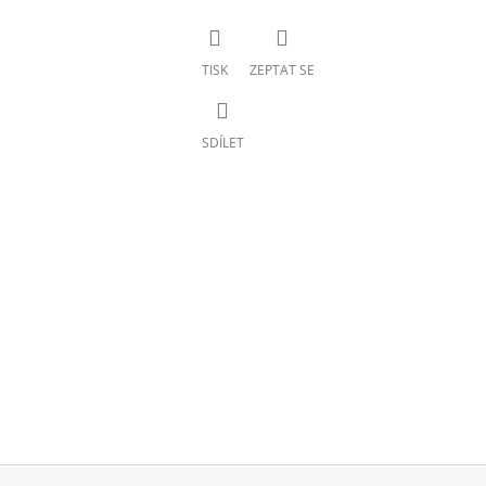
TISK
ZEPTAT SE
SDÍLET