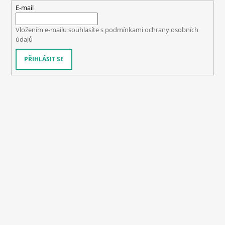
E-mail
Vložením e-mailu souhlasíte s
podmínkami ochrany osobních
údajů
PŘIHLÁSIT SE