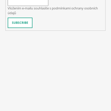
Vložením e-mailu souhlasíte s
podmínkami ochrany osobních
údajů
SUBSCRIBE