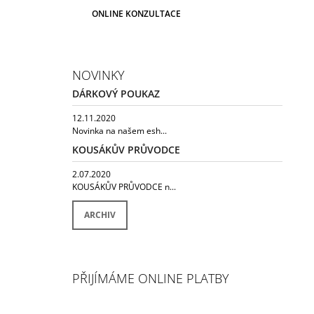
ONLINE KONZULTACE
NOVINKY
DÁRKOVÝ POUKAZ
12.11.2020
Novinka na našem esh...
KOUSÁKŮV PRŮVODCE
2.07.2020
KOUSÁKŮV PRŮVODCE n...
ARCHIV
PŘIJÍMÁME ONLINE PLATBY