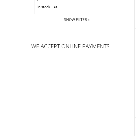
In stock
24
SHOW FILTER
WE ACCEPT ONLINE PAYMENTS