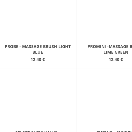
PROBE - MASSAGE BRUSH LIGHT
PROMINI -MASSAGE 
BLUE
LIME GREEN
12,40 €
12,40 €