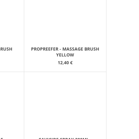
BRUSH
PROPREEFER - MASSAGE BRUSH
YELLOW
12,40 €