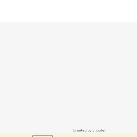
Created by Shoptet